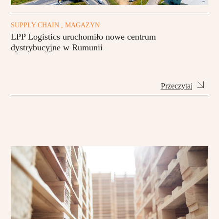
SUPPLY CHAIN , MAGAZYN
LPP Logistics uruchomiło nowe centrum
dystrybucyjne w Rumunii
Przeczytaj