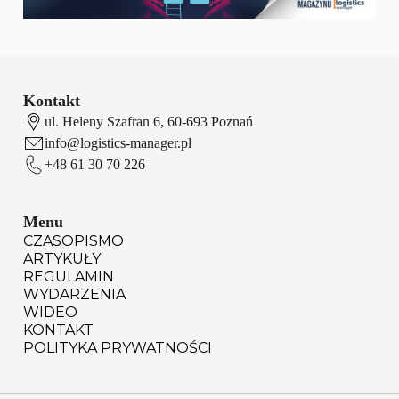
Kontakt
ul. Heleny Szafran 6, 60-693 Poznań
info@logistics-manager.pl
+48 61 30 70 226
Menu
CZASOPISMO
ARTYKUŁY
REGULAMIN
WYDARZENIA
WIDEO
KONTAKT
POLITYKA PRYWATNOŚCI