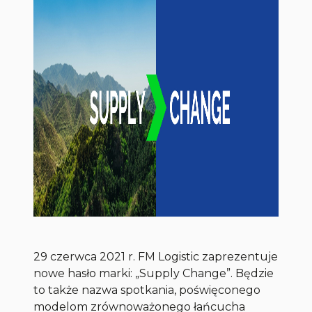
29 czerwca 2021 r. FM Logistic zaprezentuje
nowe hasło marki: „Supply Change”. Będzie
to także nazwa spotkania, poświęconego
modelom zrównoważonego łańcucha