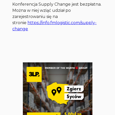
Konferencja Supply Change jest bezpłatna.
Można w niej wziąć udział po
zarejestrowaniu się na
stronie
https://info.fmlogistic.com/supply-
change