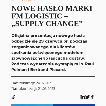
NOWE HASŁO MARKI
FM LOGISTIC –
„SUPPLY CHANGE”
Oficjalna prezentacja nowego hasła
odbędzie się 29 czerwca br. podczas
zorganizowanego dla klientów
spotkania poświęconego modelom
zrównoważonego łańcucha dostaw.
Podczas wydarzenia wystąpią m.in. Paul
Polman i Bertrand Piccard.
Data publikacji:
24.07.2021
Data aktualizacji: 21.06.2023