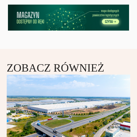
ZOBACZ RÓWNIEŻ