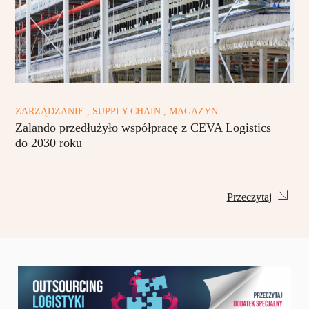
ZARZĄDZANIE , SUPPLY CHAIN , MAGAZYN
Zalando przedłużyło współpracę z CEVA Logistics
do 2030 roku
Przeczytaj