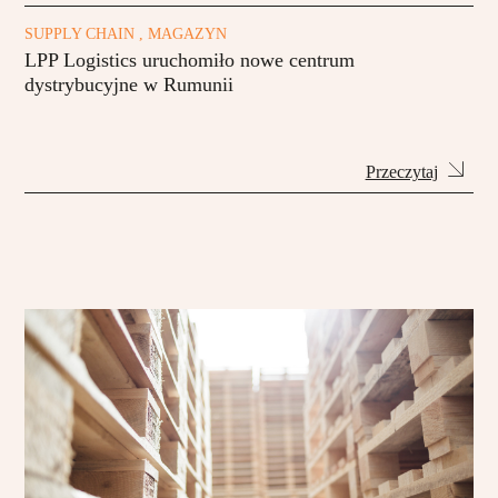
SUPPLY CHAIN , MAGAZYN
LPP Logistics uruchomiło nowe centrum
dystrybucyjne w Rumunii
Przeczytaj