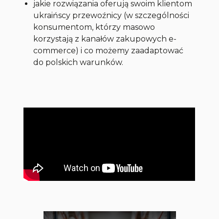
jakie rozwiązania oferują swoim klientom
ukraińscy przewoźnicy (w szczególności
konsumentom, którzy masowo
korzystają z kanałów zakupowych e-
commerce) i co możemy zaadaptować
do polskich warunków.