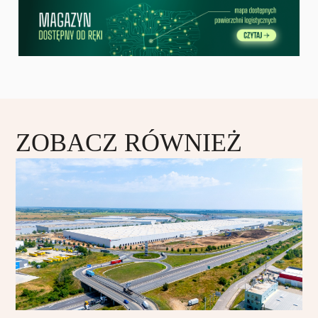
ZOBACZ RÓWNIEŻ