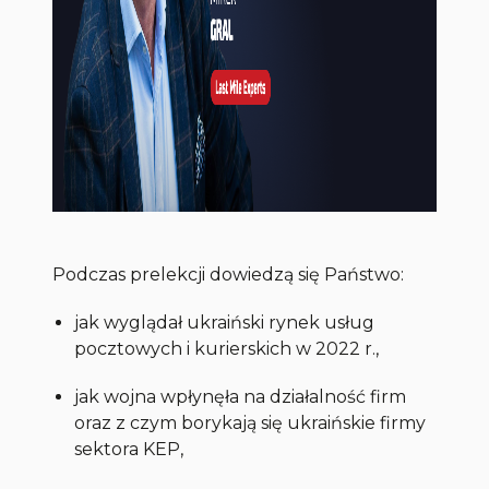
Podczas prelekcji dowiedzą się Państwo:
jak wyglądał ukraiński rynek usług
pocztowych i kurierskich w 2022 r.,
jak wojna wpłynęła na działalność firm
oraz z czym borykają się ukraińskie firmy
sektora KEP,