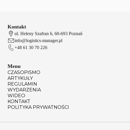
Kontakt
ul. Heleny Szafran 6, 60-693 Poznań
info@logistics-manager.pl
+48 61 30 70 226
Menu
CZASOPISMO
ARTYKUŁY
REGULAMIN
WYDARZENIA
WIDEO
KONTAKT
POLITYKA PRYWATNOŚCI