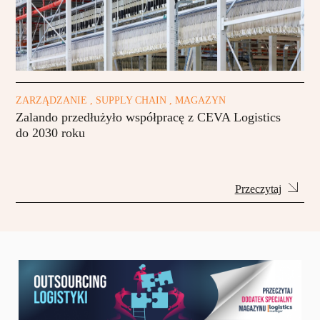
ZARZĄDZANIE , SUPPLY CHAIN , MAGAZYN
Zalando przedłużyło współpracę z CEVA Logistics
do 2030 roku
Przeczytaj