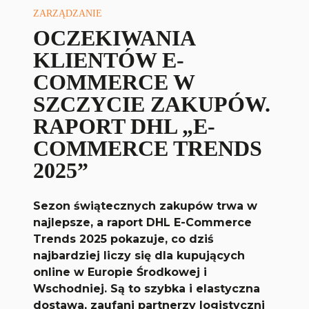
ZARZĄDZANIE
OCZEKIWANIA
KLIENTÓW E-
COMMERCE W
SZCZYCIE ZAKUPÓW.
RAPORT DHL „E-
COMMERCE TRENDS
2025”
Sezon świątecznych zakupów trwa w
najlepsze, a raport DHL E-Commerce
Trends 2025 pokazuje, co dziś
najbardziej liczy się dla kupujących
online w Europie Środkowej i
Wschodniej. Są to szybka i elastyczna
dostawa, zaufani partnerzy logistyczni