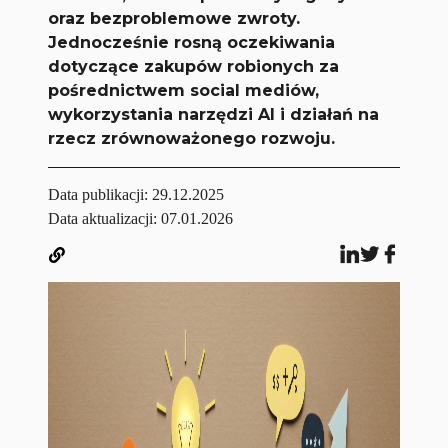
oraz bezproblemowe zwroty.
Jednocześnie rosną oczekiwania
dotyczące zakupów robionych za
pośrednictwem social mediów,
wykorzystania narzędzi AI i działań na
rzecz zrównoważonego rozwoju.
Data publikacji:
29.12.2025
Data aktualizacji: 07.01.2026