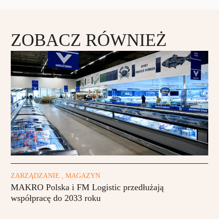
ZOBACZ RÓWNIEŻ
ZARZĄDZANIE , MAGAZYN
MAKRO Polska i FM Logistic przedłużają
współpracę do 2033 roku