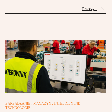
Przeczytaj
ZARZĄDZANIE , MAGAZYN , INTELIGENTNE
TECHNOLOGIE