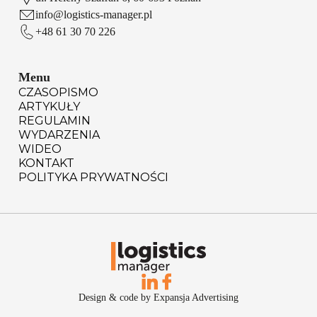
info@logistics-manager.pl
+48 61 30 70 226
Menu
CZASOPISMO
ARTYKUŁY
REGULAMIN
WYDARZENIA
WIDEO
KONTAKT
POLITYKA PRYWATNOŚCI
Design & code by Expansja Advertising