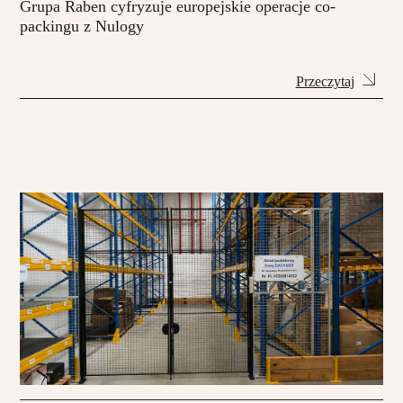
Grupa Raben cyfryzuje europejskie operacje co-
packingu z Nulogy
Przeczytaj