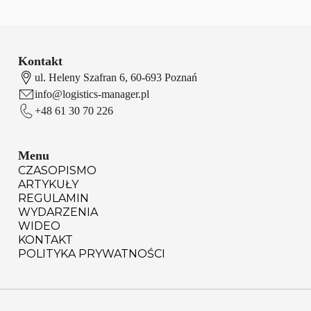
Kontakt
ul. Heleny Szafran 6, 60-693 Poznań
info@logistics-manager.pl
+48 61 30 70 226
Menu
CZASOPISMO
ARTYKUŁY
REGULAMIN
WYDARZENIA
WIDEO
KONTAKT
POLITYKA PRYWATNOŚCI