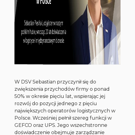
W DSV Sebastian przyczynił się do
zwiększenia przychodów firmy o ponad
50% w okresie pięciu lat, wspierając jej
rozwój do pozycji jednego z pięciu
największych operatorów logistycznych w
Polsce. Wcześniej pełnił szereg funkcji w
GEFCO oraz UPS. Jego wszechstronne
doświadczenie obejmuje zarządzanie