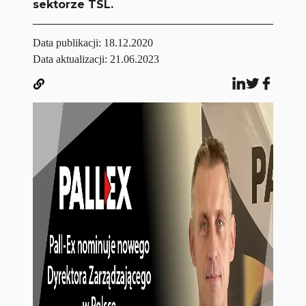
sektorze TSL.
Data publikacji:
18.12.2020
Data aktualizacji: 21.06.2023