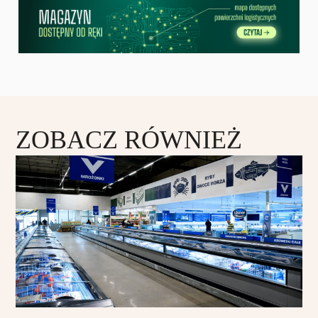
ZOBACZ RÓWNIEŻ