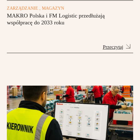
ZARZĄDZANIE , MAGAZYN
MAKRO Polska i FM Logistic przedłużają
współpracę do 2033 roku
Przeczytaj