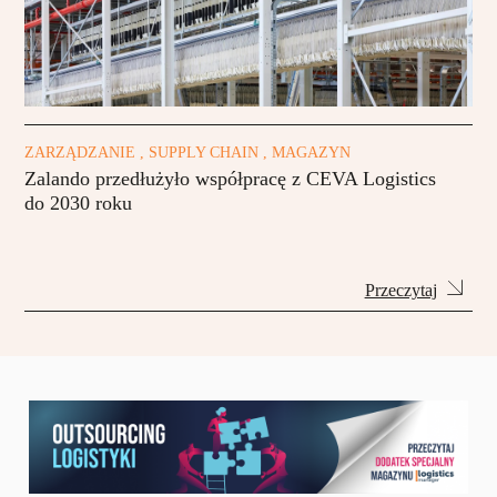
ZARZĄDZANIE , SUPPLY CHAIN , MAGAZYN
Zalando przedłużyło współpracę z CEVA Logistics
do 2030 roku
Przeczytaj