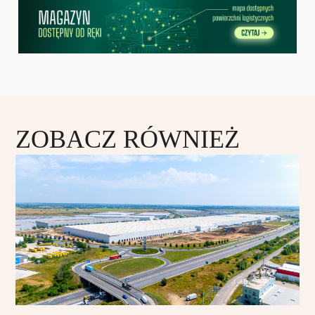
ZOBACZ RÓWNIEŻ