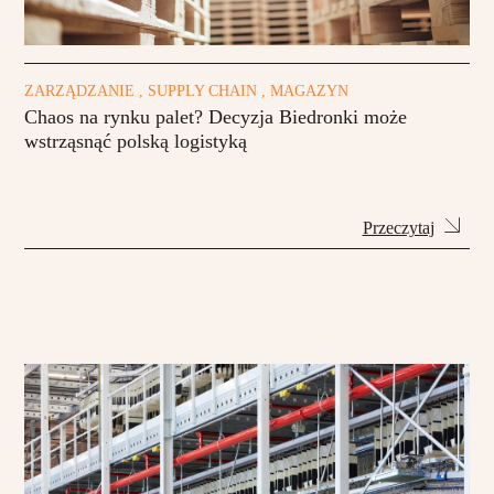
ZARZĄDZANIE , SUPPLY CHAIN , MAGAZYN
Chaos na rynku palet? Decyzja Biedronki może
wstrząsnąć polską logistyką
Przeczytaj