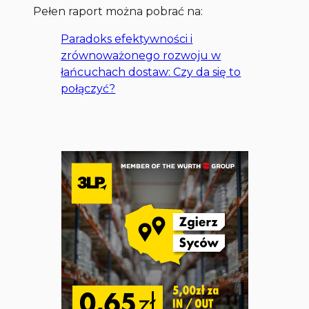
Pełen raport można pobrać na:
Paradoks efektywności i
zrównoważonego rozwoju w
łańcuchach dostaw: Czy da się to
połączyć?