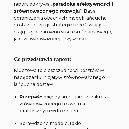
raport odkrywa „
paradoks efektywności i
zrównoważonego rozwoju
”. Bada
ograniczenia obecnych modeli łańcucha
dostaw i oferuje strategie umożliwiające
osiągnięcie zarówno sukcesu finansowego,
jak i zrównoważonej przyszłości.
Co przedstawia raport:
Kluczowa rola oszczędności kosztów w
napędzaniu inicjatyw zrównoważonego
łańcucha dostaw.
Przepaść
między ambicjami w zakresie
zrównoważonego rozwoju a
praktycznym wdrożeniem.
Sprawdzone modele, takie