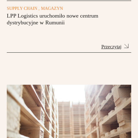
SUPPLY CHAIN , MAGAZYN
LPP Logistics uruchomiło nowe centrum
dystrybucyjne w Rumunii
Przeczytaj