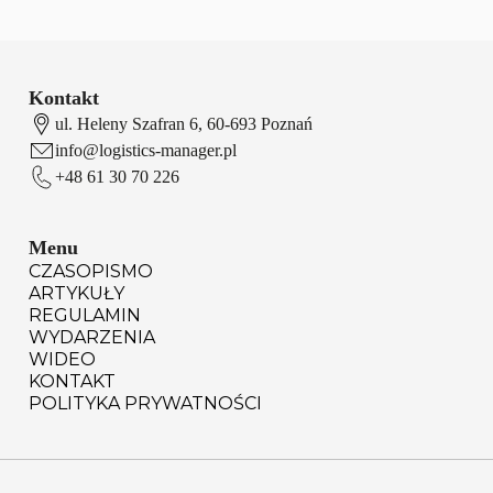
Kontakt
ul. Heleny Szafran 6, 60-693 Poznań
info@logistics-manager.pl
+48 61 30 70 226
Menu
CZASOPISMO
ARTYKUŁY
REGULAMIN
WYDARZENIA
WIDEO
KONTAKT
POLITYKA PRYWATNOŚCI