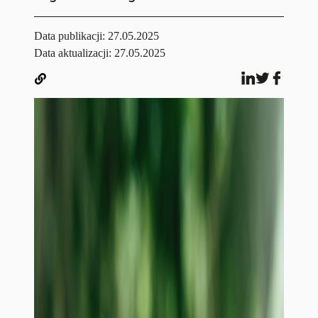
Data publikacji:
27.05.2025
Data aktualizacji: 27.05.2025