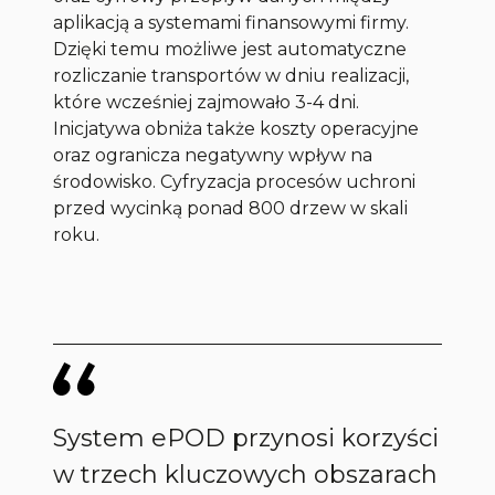
aplikacją a systemami finansowymi firmy.
Dzięki temu możliwe jest automatyczne
rozliczanie transportów w dniu realizacji,
które wcześniej zajmowało 3-4 dni.
Inicjatywa obniża także koszty operacyjne
oraz ogranicza negatywny wpływ na
środowisko. Cyfryzacja procesów uchroni
przed wycinką ponad 800 drzew w skali
roku.
System ePOD przynosi korzyści
w trzech kluczowych obszarach