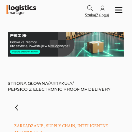
Szukaj
Zaloguj
/
/
STRONA GŁÓWNA
ARTYKUŁY
PEPSICO Z ELECTRONIC PROOF OF DELIVERY
ZARZĄDZANIE, SUPPLY CHAIN, INTELIGENTNE