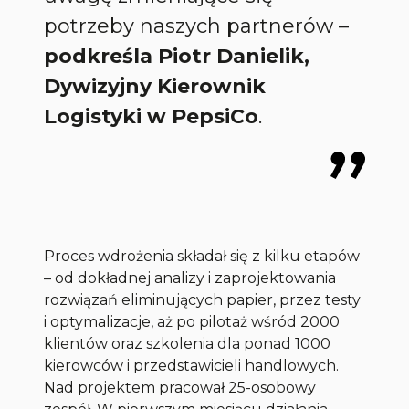
potrzeby naszych partnerów
–
podkreśla
Piotr Danielik,
Dywizyjny Kierownik
Logistyki w PepsiCo
.
Proces wdrożenia składał się z kilku etapów
– od dokładnej analizy i zaprojektowania
rozwiązań eliminujących papier, przez testy
i optymalizacje, aż po pilotaż wśród 2000
klientów oraz szkolenia dla ponad 1000
kierowców i przedstawicieli handlowych.
Nad projektem pracował 25-osobowy