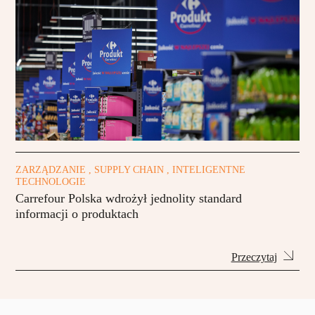
ZARZĄDZANIE , SUPPLY CHAIN , INTELIGENTNE
TECHNOLOGIE
Carrefour Polska wdrożył jednolity standard
informacji o produktach
Przeczytaj