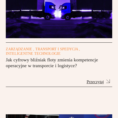
ZARZĄDZANIE , TRANSPORT I SPEDYCJA ,
INTELIGENTNE TECHNOLOGIE
Jak cyfrowy bliźniak floty zmienia kompetencje
operacyjne w transporcie i logistyce?
Przeczytaj