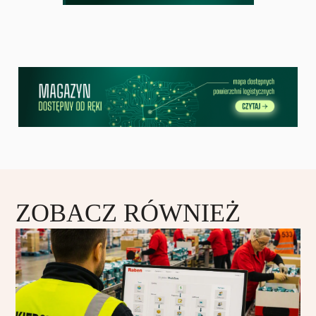
ZOBACZ RÓWNIEŻ