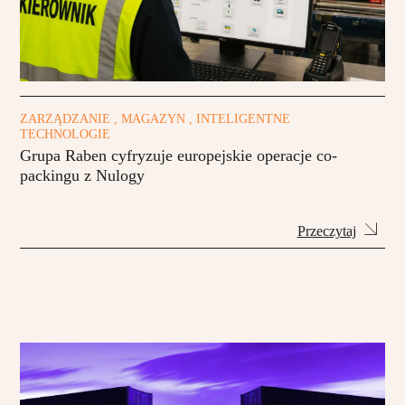
ZARZĄDZANIE , MAGAZYN , INTELIGENTNE
TECHNOLOGIE
Grupa Raben cyfryzuje europejskie operacje co-
packingu z Nulogy
Przeczytaj