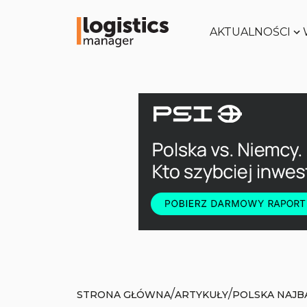
AKTUALNOŚCI
/
/
STRONA GŁÓWNA
ARTYKUŁY
POLSKA NAJB