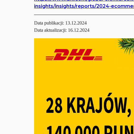
insights/insights/reports/2024-ecomme
Data publikacji:
13.12.2024
Data aktualizacji: 16.12.2024