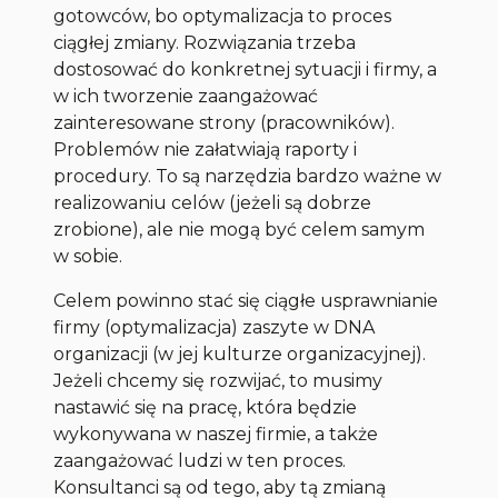
gotowców, bo optymalizacja to proces
ciągłej zmiany. Rozwiązania trzeba
dostosować do konkretnej sytuacji i firmy, a
w ich tworzenie zaangażować
zainteresowane strony (pracowników).
Problemów nie załatwiają raporty i
procedury. To są narzędzia bardzo ważne w
realizowaniu celów (jeżeli są dobrze
zrobione), ale nie mogą być celem samym
w sobie.
Celem powinno stać się ciągłe usprawnianie
firmy (optymalizacja) zaszyte w DNA
organizacji (w jej kulturze organizacyjnej).
Jeżeli chcemy się rozwijać, to musimy
nastawić się na pracę, która będzie
wykonywana w naszej firmie, a także
zaangażować ludzi w ten proces.
Konsultanci są od tego, aby tą zmianą