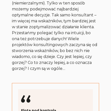
(niemierzalnymi). Tylko w ten sposób
możemy podejmować najbardziej
optymalne decyzje. Tak samo konsultant –
im więcej ma wskaźników, tym bardziej jest
w stanie zoptymalizować działanie klienta.
Przestańmy polegać tylko na intuicji, bo
ona też potrzebuje danych! Wiele
projektów konsultingowych zaczyna się od
stworzenia wskaźników, bo bez nich nie
wiadomo, co się dzieje. Czy jest lepiej, czy
gorzej? Co to znaczy lepiej, a co oznacza
gorzej? I czym są w ogóle…
Flota pod kontrolą