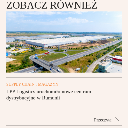
ZOBACZ RÓWNIEŻ
SUPPLY CHAIN , MAGAZYN
LPP Logistics uruchomiło nowe centrum
dystrybucyjne w Rumunii
Przeczytaj