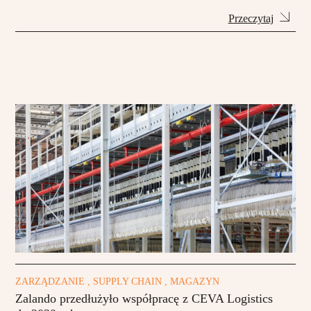
Przeczytaj
ZARZĄDZANIE , SUPPLY CHAIN , MAGAZYN
Zalando przedłużyło współpracę z CEVA Logistics