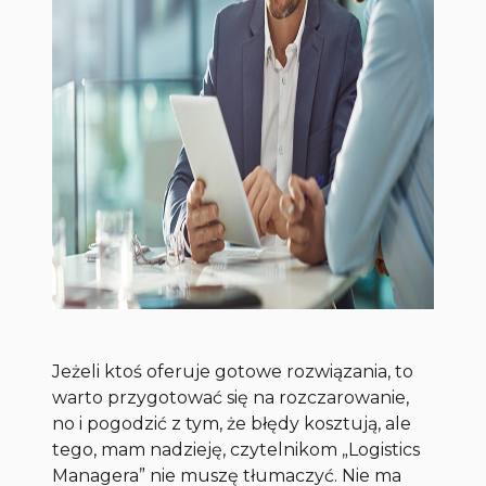
Jeżeli ktoś oferuje gotowe rozwiązania, to
warto przygotować się na rozczarowanie,
no i pogodzić z tym, że błędy kosztują, ale
tego, mam nadzieję, czytelnikom „Logistics
Managera” nie muszę tłumaczyć. Nie ma