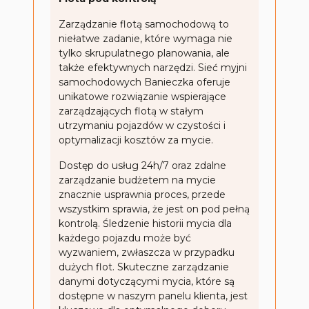
Zarządzanie flotą samochodową to
niełatwe zadanie, które wymaga nie
tylko skrupulatnego planowania, ale
także efektywnych narzędzi. Sieć myjni
samochodowych Banieczka oferuje
unikatowe rozwiązanie wspierające
zarządzających flotą w stałym
utrzymaniu pojazdów w czystości i
optymalizacji kosztów za mycie.
Dostęp do usług 24h/7 oraz zdalne
zarządzanie budżetem na mycie
znacznie usprawnia proces, przede
wszystkim sprawia, że jest on pod pełną
kontrolą. Śledzenie historii mycia dla
każdego pojazdu może być
wyzwaniem, zwłaszcza w przypadku
dużych flot. Skuteczne zarządzanie
danymi dotyczącymi mycia, które są
dostępne w naszym panelu klienta, jest