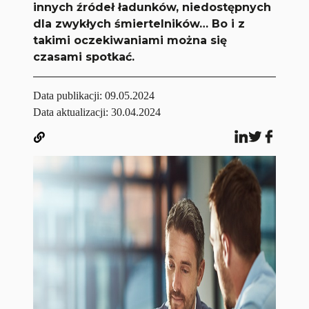
innych źródeł ładunków, niedostępnych
dla zwykłych śmiertelników… Bo i z
takimi oczekiwaniami można się
czasami spotkać.
Data publikacji:
09.05.2024
Data aktualizacji: 30.04.2024