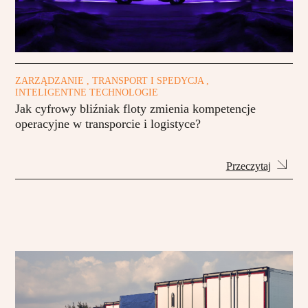
ZARZĄDZANIE , TRANSPORT I SPEDYCJA ,
INTELIGENTNE TECHNOLOGIE
Jak cyfrowy bliźniak floty zmienia kompetencje
operacyjne w transporcie i logistyce?
Przeczytaj