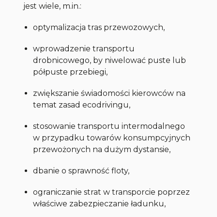
jest wiele, m.in.:
optymalizacja tras przewozowych,
wprowadzenie transportu
drobnicowego, by niwelować puste lub
półpuste przebiegi,
zwiększanie świadomości kierowców na
temat zasad ecodrivingu,
stosowanie transportu intermodalnego
w przypadku towarów konsumpcyjnych
przewożonych na dużym dystansie,
dbanie o sprawność floty,
ograniczanie strat w transporcie poprzez
właściwe zabezpieczanie ładunku,