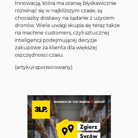
Innowacją, która ma szansę błyskawicznie
rozwinąć się w najbliższym czasie, są
chociażby dostawy na żądanie z użyciem
dronów. Wiele uwagi skupia się teraz także
na machine customers, czyli sztucznej
inteligencji podejmującej decyzje
zakupowe za klienta dla większej
oszczędności czasu.
(artykuł sponsorowany)