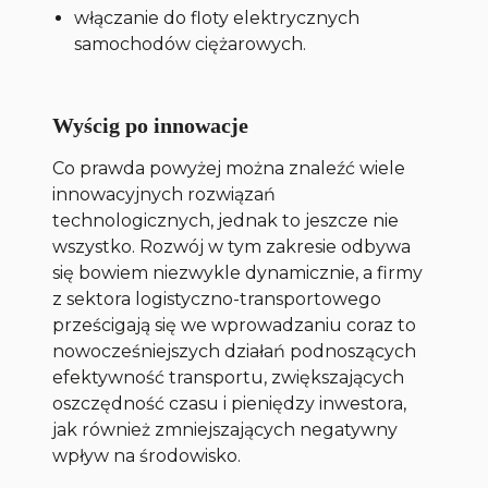
włączanie do floty elektrycznych
samochodów ciężarowych.
Wyścig po innowacje
Co prawda powyżej można znaleźć wiele
innowacyjnych rozwiązań
technologicznych, jednak to jeszcze nie
wszystko. Rozwój w tym zakresie odbywa
się bowiem niezwykle dynamicznie, a firmy
z sektora logistyczno-transportowego
prześcigają się we wprowadzaniu coraz to
nowocześniejszych działań podnoszących
efektywność transportu, zwiększających
oszczędność czasu i pieniędzy inwestora,
jak również zmniejszających negatywny
wpływ na środowisko.