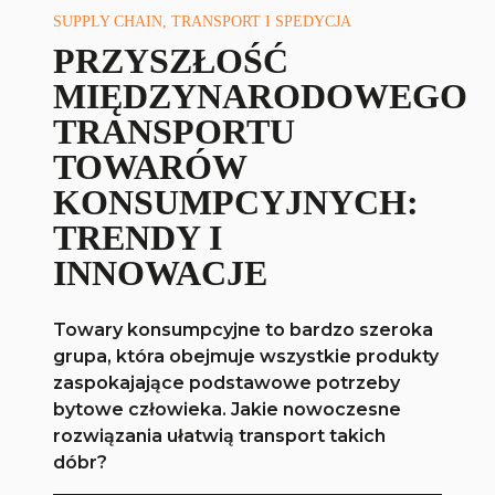
SUPPLY CHAIN, TRANSPORT I SPEDYCJA
PRZYSZŁOŚĆ
MIĘDZYNARODOWEGO
TRANSPORTU
TOWARÓW
KONSUMPCYJNYCH:
TRENDY I
INNOWACJE
Towary konsumpcyjne to bardzo szeroka
grupa, która obejmuje wszystkie produkty
zaspokajające podstawowe potrzeby
bytowe człowieka. Jakie nowoczesne
rozwiązania ułatwią transport takich
dóbr?