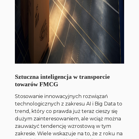
Sztuczna inteligencja w transporcie
towarów FMCG
Stosowanie innowacyjnych rozwiązań
technologicznych z zakresu AI i Big Data to
trend, który co prawda już teraz cieszy się
dużym zainteresowaniem, ale wciąż można
zauważyć tendencję wzrostową w tym
zakresie. Wiele wskazuje na to, że z roku na