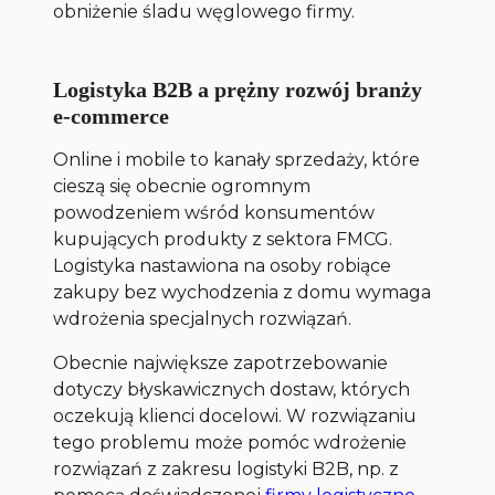
obniżenie śladu węglowego firmy.
Logistyka B2B a prężny rozwój branży
e-commerce
Online i mobile to kanały sprzedaży, które
cieszą się obecnie ogromnym
powodzeniem wśród konsumentów
kupujących produkty z sektora FMCG.
Logistyka nastawiona na osoby robiące
zakupy bez wychodzenia z domu wymaga
wdrożenia specjalnych rozwiązań.
Obecnie największe zapotrzebowanie
dotyczy błyskawicznych dostaw, których
oczekują klienci docelowi. W rozwiązaniu
tego problemu może pomóc wdrożenie
rozwiązań z zakresu logistyki B2B, np. z