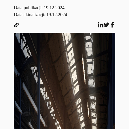
Data publikacji:
19.12.2024
Data aktualizacji: 19.12.2024