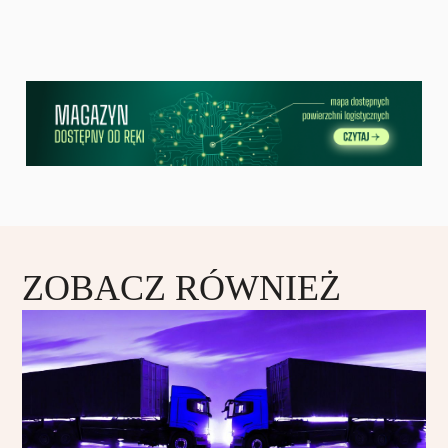
ZOBACZ RÓWNIEŻ