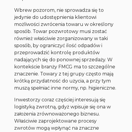
Wbrew pozorom, nie sprowadza się to
jedynie do udostępnienia klientowi
możliwości zwrócenia towaru w określony
sposób. Towar pozwrotowy musi zostać
również właściwie zorganizowany w taki
sposób, by ograniczyć ilość odpadów i
przeprowadzić kontrolę produktów
nadających się do ponownej sprzedaży. W
kontekście branży FMCG ma to szczególne
znaczenie. Towary z tej grupy często mają
krótką przydatność do użycia, a przy tym
muszą spełniać inne normy, np. higieniczne.
Inwestorzy coraz częściej interesują się
logistyką zwrotną, gdyż wpisuje się ona w
założenia zrównoważonego biznesu.
Właściwie zaprojektowane procesy
zwrotów mogą wpłynąć na znaczne