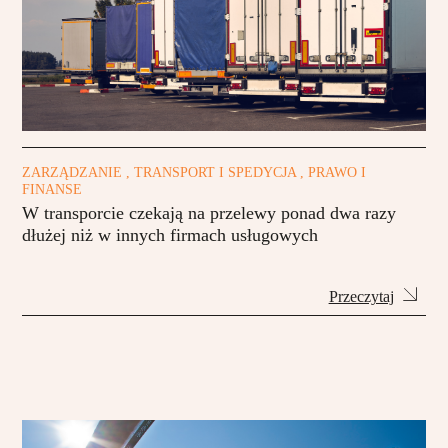
ZARZĄDZANIE , TRANSPORT I SPEDYCJA , PRAWO I
FINANSE
W transporcie czekają na przelewy ponad dwa razy
dłużej niż w innych firmach usługowych
Przeczytaj