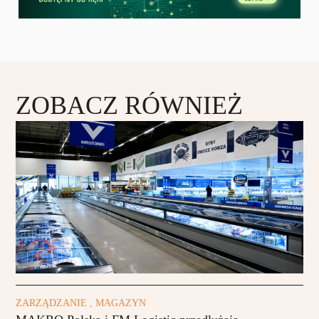
ZOBACZ RÓWNIEŻ
ZARZĄDZANIE , MAGAZYN