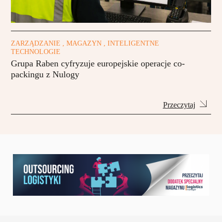
ZARZĄDZANIE , MAGAZYN , INTELIGENTNE
TECHNOLOGIE
Grupa Raben cyfryzuje europejskie operacje co-
packingu z Nulogy
Przeczytaj