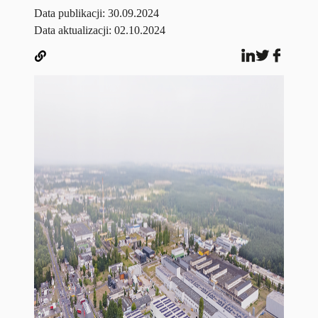
Data publikacji:
30.09.2024
Data aktualizacji: 02.10.2024