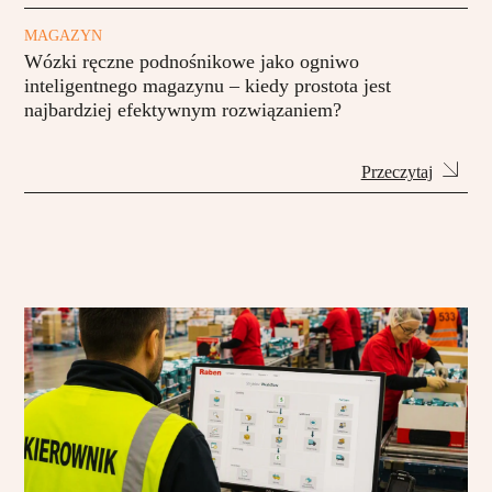
MAGAZYN
Wózki ręczne podnośnikowe jako ogniwo
inteligentnego magazynu – kiedy prostota jest
najbardziej efektywnym rozwiązaniem?
Przeczytaj