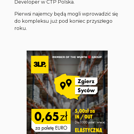
Developer w CTP Polska.
Pierwsi najemcy będą mogli wprowadzić się
do kompleksu już pod koniec przyszłego
roku.