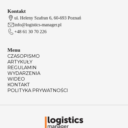
Kontakt
ul. Heleny Szafran 6, 60-693 Poznań
info@logistics-manager.pl
+48 61 30 70 226
Menu
CZASOPISMO
ARTYKUŁY
REGULAMIN
WYDARZENIA
WIDEO
KONTAKT
POLITYKA PRYWATNOŚCI