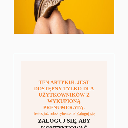
TEN ARTYKUŁ JEST
DOSTĘPNY TYLKO DLA
UŻYTKOWNIKÓW Z
WYKUPIONĄ
PRENUMERATĄ.
Jesteś już subskrybentem?
Zaloguj się
ZALOGUJ SIĘ, ABY