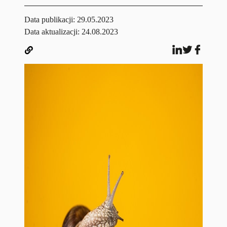
Data publikacji:
29.05.2023
Data aktualizacji: 24.08.2023