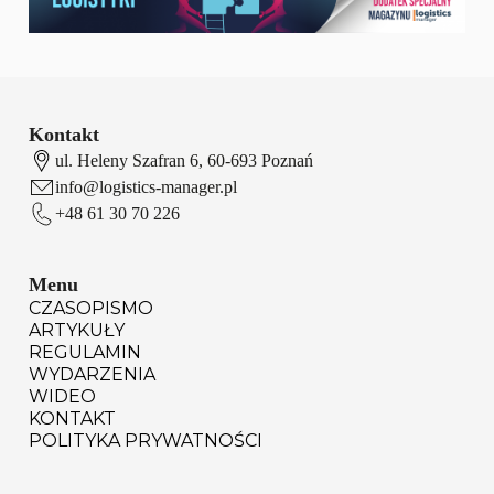
Kontakt
ul. Heleny Szafran 6, 60-693 Poznań
info@logistics-manager.pl
+48 61 30 70 226
Menu
CZASOPISMO
ARTYKUŁY
REGULAMIN
WYDARZENIA
WIDEO
KONTAKT
POLITYKA PRYWATNOŚCI