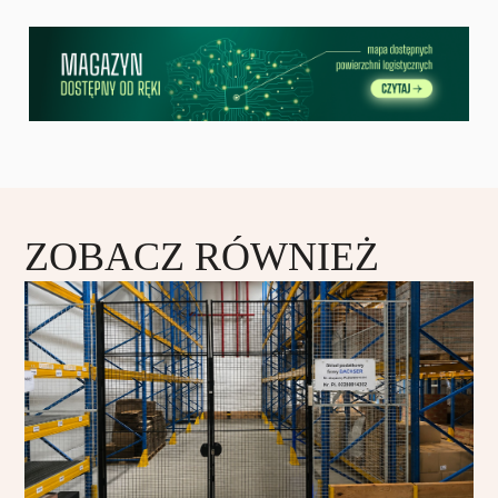
ZOBACZ RÓWNIEŻ