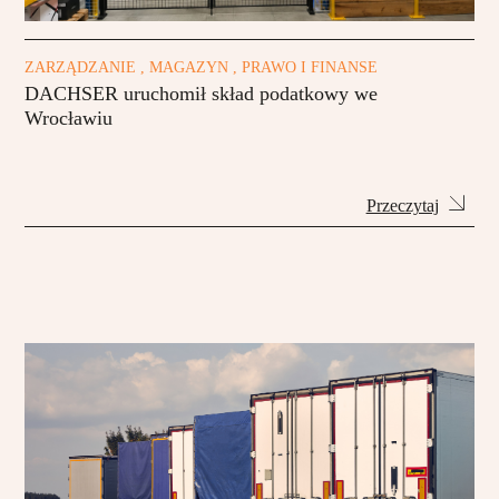
ZARZĄDZANIE , MAGAZYN , PRAWO I FINANSE
DACHSER uruchomił skład podatkowy we
Wrocławiu
Przeczytaj