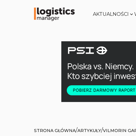
AKTUALNOŚCI
/
/
STRONA GŁÓWNA
ARTYKUŁY
VILMORIN GA