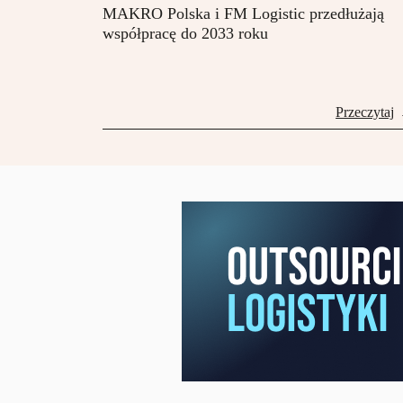
MAKRO Polska i FM Logistic przedłużają
współpracę do 2033 roku
Przeczytaj