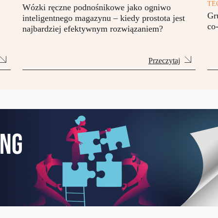
TE
Wózki ręczne podnośnikowe jako ogniwo
Gr
inteligentnego magazynu – kiedy prostota jest
co
najbardziej efektywnym rozwiązaniem?
Przeczytaj