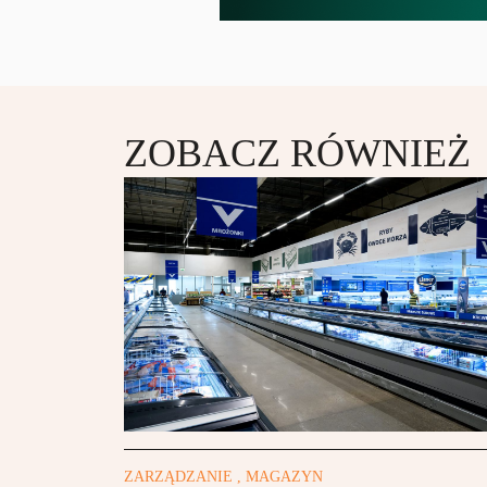
ZOBACZ RÓWNIEŻ
ZARZĄDZANIE , MAGAZYN