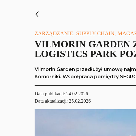
ZARZĄDZANIE, SUPPLY CHAIN, MAGA
VILMORIN GARDEN 
LOGISTICS PARK P
Vilmorin Garden przedłużył umowę najm
Komorniki. Współpraca pomiędzy SEGRO 
Data publikacji:
24.02.2026
Data aktualizacji: 25.02.2026