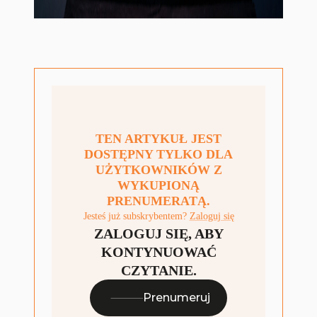
TEN ARTYKUŁ JEST
DOSTĘPNY TYLKO DLA
UŻYTKOWNIKÓW Z
WYKUPIONĄ
PRENUMERATĄ.
Jesteś już subskrybentem?
Zaloguj się
ZALOGUJ SIĘ, ABY
KONTYNUOWAĆ
CZYTANIE.
Prenumeruj