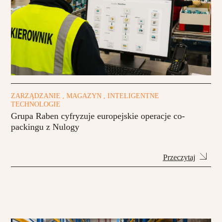
ZARZĄDZANIE , MAGAZYN , INTELIGENTNE
TECHNOLOGIE
Grupa Raben cyfryzuje europejskie operacje co-
packingu z Nulogy
Przeczytaj