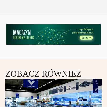
ZOBACZ RÓWNIEŻ