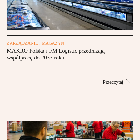
ZARZĄDZANIE , MAGAZYN
MAKRO Polska i FM Logistic przedłużają
współpracę do 2033 roku
Przeczytaj