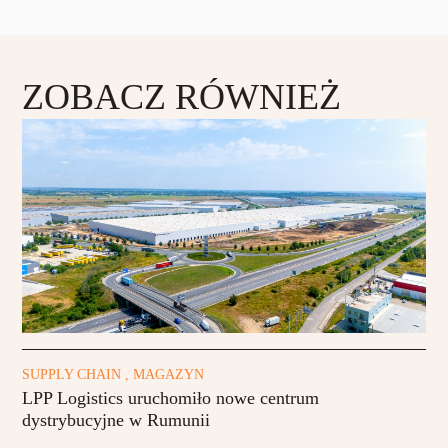
ZOBACZ RÓWNIEŻ
SUPPLY CHAIN , MAGAZYN
LPP Logistics uruchomiło nowe centrum
dystrybucyjne w Rumunii