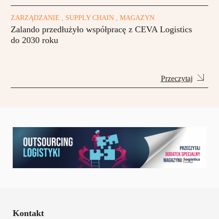
ZARZĄDZANIE , SUPPLY CHAIN , MAGAZYN
Zalando przedłużyło współpracę z CEVA Logistics
do 2030 roku
Przeczytaj
Kontakt