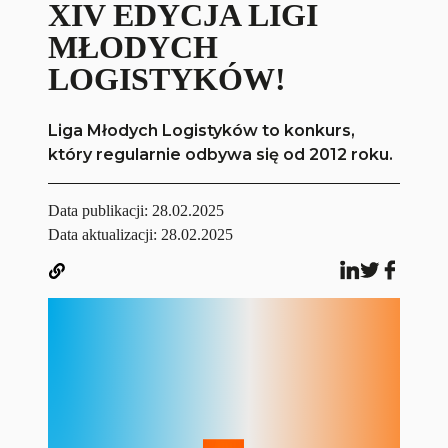
XIV EDYCJA LIGI
MŁODYCH
LOGISTYKÓW!
Liga Młodych Logistyków to konkurs,
który regularnie odbywa się od 2012 roku.
Data publikacji:
28.02.2025
Data aktualizacji: 28.02.2025