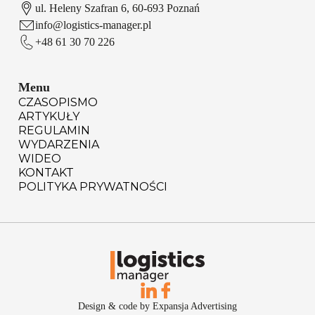
ul. Heleny Szafran 6, 60-693 Poznań
info@logistics-manager.pl
+48 61 30 70 226
Menu
CZASOPISMO
ARTYKUŁY
REGULAMIN
WYDARZENIA
WIDEO
KONTAKT
POLITYKA PRYWATNOŚCI
Design & code by Expansja Advertising