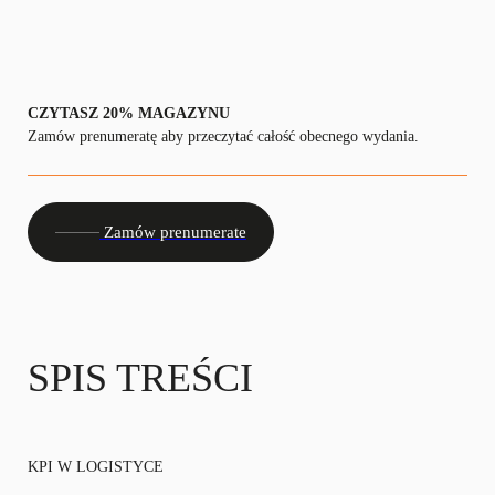
CZYTASZ 20% MAGAZYNU
Zamów prenumeratę aby przeczytać całość obecnego wydania.
Zamów prenumerate
SPIS TREŚCI
KPI W LOGISTYCE