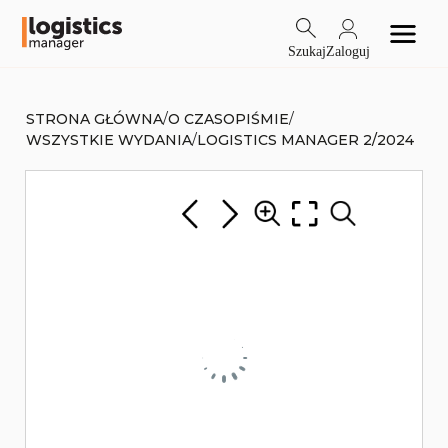
Szukaj
Zaloguj
/
/
STRONA GŁÓWNA
O CZASOPIŚMIE
/
WSZYSTKIE WYDANIA
LOGISTICS MANAGER 2/2024