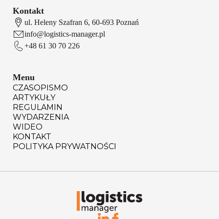
Kontakt
ul. Heleny Szafran 6, 60-693 Poznań
info@logistics-manager.pl
+48 61 30 70 226
Menu
CZASOPISMO
ARTYKUŁY
REGULAMIN
WYDARZENIA
WIDEO
KONTAKT
POLITYKA PRYWATNOŚCI