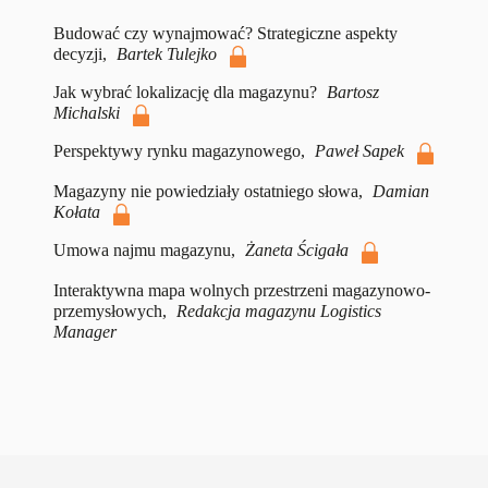
Budować czy wynajmować? Strategiczne aspekty
decyzji,
Bartek Tulejko
Jak wybrać lokalizację dla magazynu?
Bartosz
Michalski
Perspektywy rynku magazynowego,
Paweł Sapek
Magazyny nie powiedziały ostatniego słowa,
Damian
Kołata
Umowa najmu magazynu,
Żaneta Ścigała
Interaktywna mapa wolnych przestrzeni magazynowo-
przemysłowych,
Redakcja magazynu Logistics
Manager