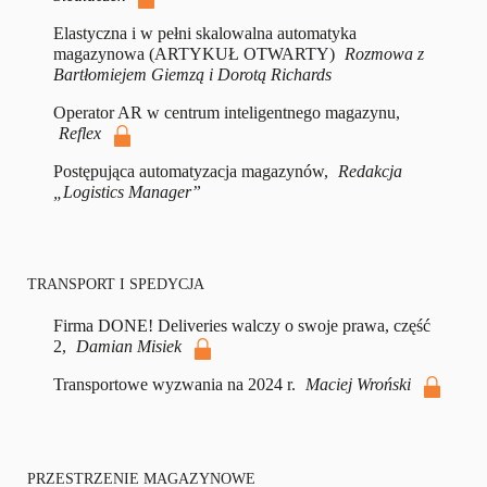
Elastyczna i w pełni skalowalna automatyka
magazynowa (ARTYKUŁ OTWARTY)
Rozmowa z
Bartłomiejem Giemzą i Dorotą Richards
Operator AR w centrum inteligentnego magazynu,
Reflex
Postępująca automatyzacja magazynów,
Redakcja
„Logistics Manager”
TRANSPORT I SPEDYCJA
Firma DONE! Deliveries walczy o swoje prawa, część
2,
Damian Misiek
Transportowe wyzwania na 2024 r.
Maciej Wroński
PRZESTRZENIE MAGAZYNOWE