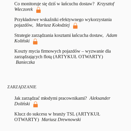
Co monitoruje się dziś w łańcuchu dostaw?
Krzysztof
Wieczorek
Przykładowe wskaźniki efektywnego wykorzystania
pojazdów,
Mariusz Kołodziej
Strategie zarządzania kosztami łańcucha dostaw,
Adam
Koliński
Koszty mycia firmowych pojazdów – wyzwanie dla
zarządzających flotą (ARTYKUŁ OTWARTY)
Banieczka
ZARZĄDZANIE
Jak zarządzać młodymi pracownikami?
Aleksander
Doliński
Klucz do sukcesu w branży TSL (ARTYKUŁ
OTWARTY)
Mariusz Drewnowski