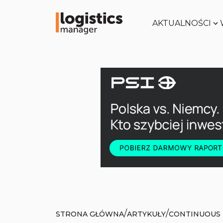
AKTUALNOŚCI
/
/
STRONA GŁÓWNA
ARTYKUŁY
CONTINUOUS 