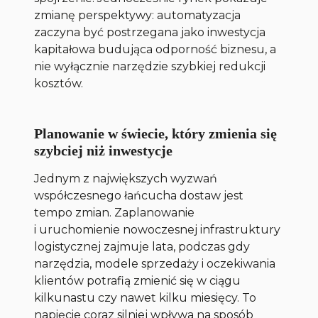
zmianę perspektywy: automatyzacja
zaczyna być postrzegana jako inwestycja
kapitałowa budująca odporność biznesu, a
nie wyłącznie narzędzie szybkiej redukcji
kosztów.
Planowanie w świecie, który zmienia się
szybciej niż inwestycje
Jednym z największych wyzwań
współczesnego łańcucha dostaw jest
tempo zmian. Zaplanowanie
i uruchomienie nowoczesnej infrastruktury
logistycznej zajmuje lata, podczas gdy
narzędzia, modele sprzedaży i oczekiwania
klientów potrafią zmienić się w ciągu
kilkunastu czy nawet kilku miesięcy. To
napięcie coraz silniej wpływa na sposób