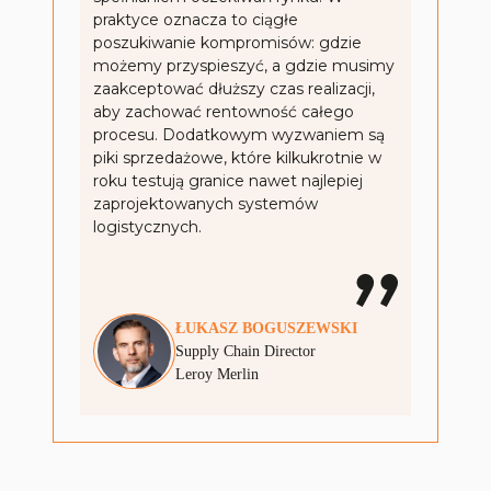
praktyce oznacza to ciągłe
poszukiwanie kompromisów: gdzie
możemy przyspieszyć, a gdzie musimy
zaakceptować dłuższy czas realizacji,
aby zachować rentowność całego
procesu. Dodatkowym wyzwaniem są
piki sprzedażowe, które kilkukrotnie w
roku testują granice nawet najlepiej
zaprojektowanych systemów
logistycznych.
ŁUKASZ
BOGUSZEWSKI
Supply Chain Director
Leroy Merlin