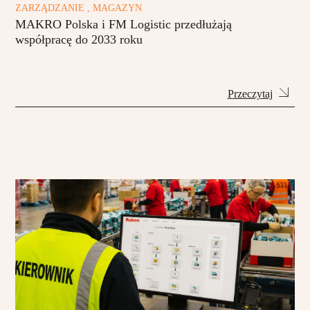
ZARZĄDZANIE , MAGAZYN
MAKRO Polska i FM Logistic przedłużają
współpracę do 2033 roku
Przeczytaj