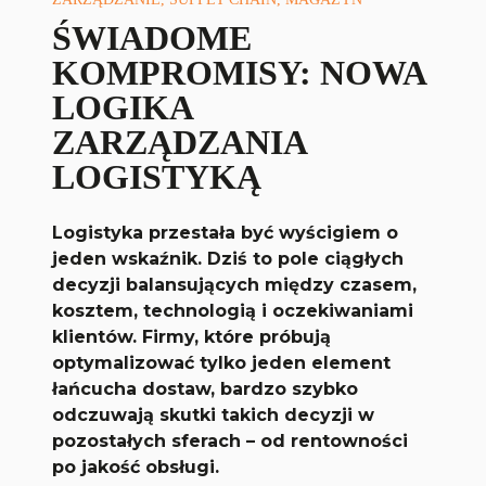
ŚWIADOME
KOMPROMISY: NOWA
LOGIKA
ZARZĄDZANIA
LOGISTYKĄ
Logistyka przestała być wyścigiem o
jeden wskaźnik. Dziś to pole ciągłych
decyzji balansujących między czasem,
kosztem, technologią i oczekiwaniami
klientów. Firmy, które próbują
optymalizować tylko jeden element
łańcucha dostaw, bardzo szybko
odczuwają skutki takich decyzji w
pozostałych sferach – od rentowności
po jakość obsługi.