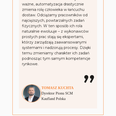
ważne, automatyzacja drastycznie
zmienia rolę człowieka w łańcuchu
dostaw. Odciążamy pracowników od
najcięższych, powtarzalnych zadań
fizycznych. W ten sposób ich rola
naturalnie ewoluuje – z wykonawców
prostych prac stają się ekspertami,
którzy zarządzają zaawansowanymi
systemami i nadzorują procesy. Dzięki
temu zmieniamy charakter ich zadań
podnosząc tym samym kompetencje
rynkowe.
TOMASZ
KUCHTA
Dyrektor Pionu SCM
Kaufland Polska