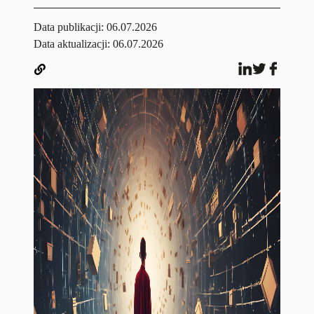
Data publikacji:
06.07.2026
Data aktualizacji: 06.07.2026