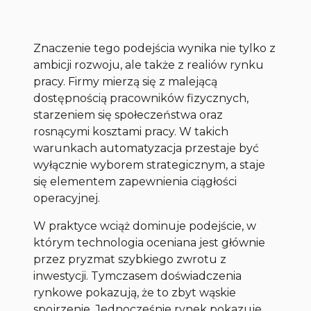
Znaczenie tego podejścia wynika nie tylko z
ambicji rozwoju, ale także z realiów rynku
pracy. Firmy mierzą się z malejącą
dostępnością pracowników fizycznych,
starzeniem się społeczeństwa oraz
rosnącymi kosztami pracy. W takich
warunkach automatyzacja przestaje być
wyłącznie wyborem strategicznym, a staje
się elementem zapewnienia ciągłości
operacyjnej.
W praktyce wciąż dominuje podejście, w
którym technologia oceniana jest głównie
przez pryzmat szybkiego zwrotu z
inwestycji. Tymczasem doświadczenia
rynkowe pokazują, że to zbyt wąskie
spojrzenie. Jednocześnie rynek pokazuje