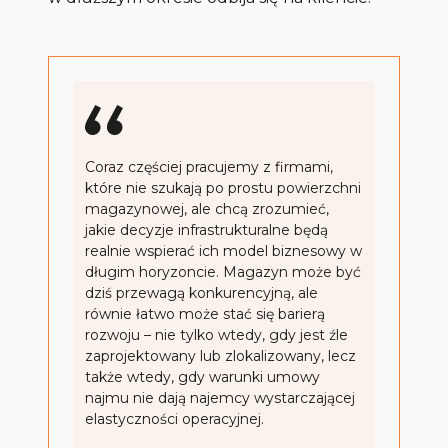
Coraz częściej pracujemy z firmami,
które nie szukają po prostu powierzchni
magazynowej, ale chcą zrozumieć,
jakie decyzje infrastrukturalne będą
realnie wspierać ich model biznesowy w
długim horyzoncie. Magazyn może być
dziś przewagą konkurencyjną, ale
równie łatwo może stać się barierą
rozwoju – nie tylko wtedy, gdy jest źle
zaprojektowany lub zlokalizowany, lecz
także wtedy, gdy warunki umowy
najmu nie dają najemcy wystarczającej
elastyczności operacyjnej.