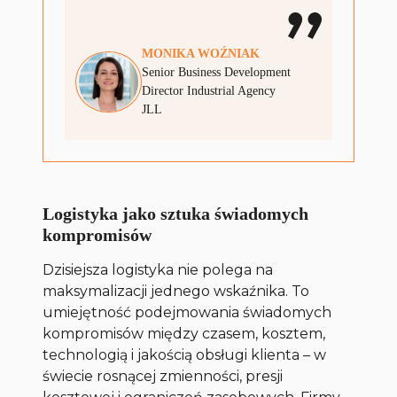
MONIKA
WOŹNIAK
Senior Business Development
Director Industrial Agency
JLL
Logistyka jako sztuka świadomych
kompromisów
Dzisiejsza logistyka nie polega na
maksymalizacji jednego wskaźnika. To
umiejętność podejmowania świadomych
kompromisów między czasem, kosztem,
technologią i jakością obsługi klienta – w
świecie rosnącej zmienności, presji