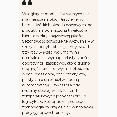
W logistyce produktów świeżych nie
ma miejsca na błąd. Pracujemy w
bardzo krótkich oknach czasowych, bo
produkt ma ograniczoną trwałość, a
klient oczekuje najwyższej jakości.
Sezonowość potęguje te wyzwania – w
szczycie popytu obsługujemy nawet
trzy razy większe wolumeny niż
normalnie, co wymaga elastyczności
operacyjnej i zasobowej, które trudno
osiągnąć standardowymi metodami.
Model cross dock, choć efektywny,
praktycznie uniemożliwia pełną
automatyzację – zwłaszcza gdy
musimy obsługiwać kilka stref
temperaturowych jednocześnie. To
logistyka, w której ludzie, procesy i
technologia muszą działać w naprawdę
precyzyjnej synchronizacji.