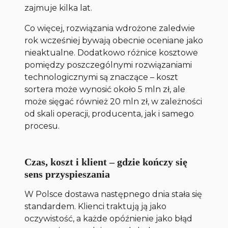
zajmuje kilka lat.
Co więcej, rozwiązania wdrożone zaledwie
rok wcześniej bywają obecnie oceniane jako
nieaktualne. Dodatkowo różnice kosztowe
pomiędzy poszczególnymi rozwiązaniami
technologicznymi są znaczące – koszt
sortera może wynosić około 5 mln zł, ale
może sięgać również 20 mln zł, w zależności
od skali operacji, producenta, jak i samego
procesu.
Czas, koszt i klient – gdzie kończy się
sens przyspieszania
W Polsce dostawa następnego dnia stała się
standardem. Klienci traktują ją jako
oczywistość, a każde opóźnienie jako błąd