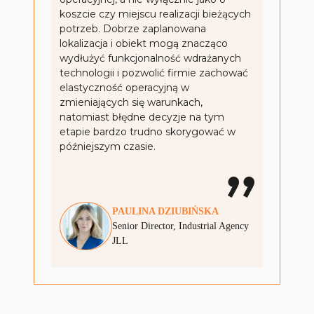
koszcie czy miejscu realizacji bieżących
potrzeb. Dobrze zaplanowana
lokalizacja i obiekt mogą znacząco
wydłużyć funkcjonalność wdrażanych
technologii i pozwolić firmie zachować
elastyczność operacyjną w
zmieniających się warunkach,
natomiast błędne decyzje na tym
etapie bardzo trudno skorygować w
późniejszym czasie.
PAULINA
DZIUBIŃSKA
Senior Director, Industrial Agency
JLL