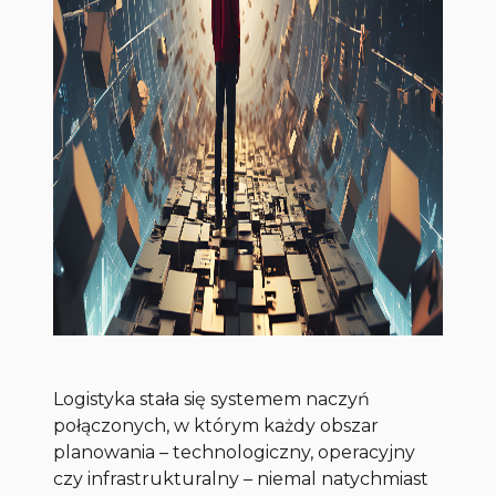
Logistyka stała się systemem naczyń
połączonych, w którym każdy obszar
planowania – technologiczny, operacyjny
czy infrastrukturalny – niemal natychmiast