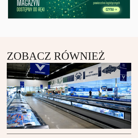
ZOBACZ RÓWNIEŻ