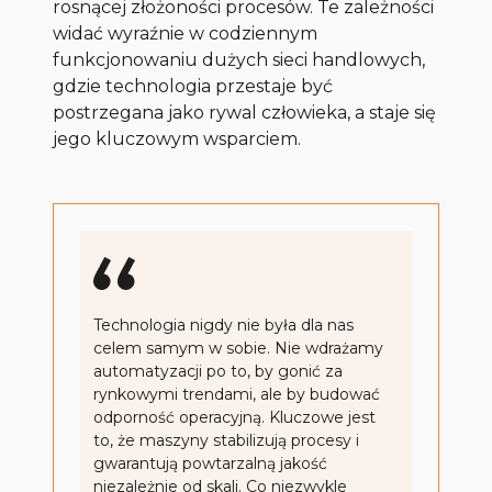
rosnącej złożoności procesów. Te zależności
widać wyraźnie w codziennym
funkcjonowaniu dużych sieci handlowych,
gdzie technologia przestaje być
postrzegana jako rywal człowieka, a staje się
jego kluczowym wsparciem.
Technologia nigdy nie była dla nas
celem samym w sobie. Nie wdrażamy
automatyzacji po to, by gonić za
rynkowymi trendami, ale by budować
odporność operacyjną. Kluczowe jest
to, że maszyny stabilizują procesy i
gwarantują powtarzalną jakość
niezależnie od skali. Co niezwykle