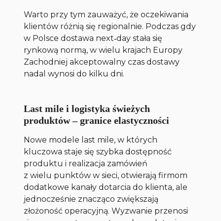
Warto przy tym zauważyć, że oczekiwania
klientów różnią się regionalnie. Podczas gdy
w Polsce dostawa next‑day stała się
rynkową normą, w wielu krajach Europy
Zachodniej akceptowalny czas dostawy
nadal wynosi do kilku dni.
Last mile i logistyka świeżych
produktów – granice elastyczności
Nowe modele last mile, w których
kluczowa staje się szybka dostępność
produktu i realizacja zamówień
z wielu punktów w sieci, otwierają firmom
dodatkowe kanały dotarcia do klienta, ale
jednocześnie znacząco zwiększają
złożoność operacyjną. Wyzwanie przenosi