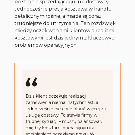
po stronie sprzedającego lub dostawcy.
Jednocześnie presja kosztowa w handlu
detalicznym rośnie, a marże są coraz
trudniejsze do utrzymania. Ten rozdźwięk
między oczekiwaniami klientów a realiami
kosztowymi jest dziś jednym z kluczowych
problemów operacyjnych.
Dziś klient oczekuje realizacji
zamówienia niemal natychmiast, a
jednocześnie nie chce płacić więcej za
usługę dostawy. To stawia firmy w
trudnej sytuacji – muszą balansować
między kosztami operacyjnymi a
spełnianiem oczekiwań rynku. W