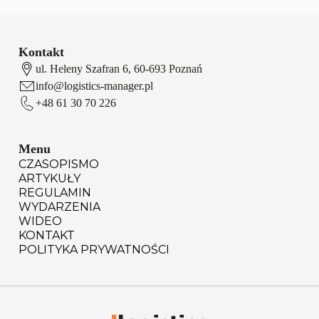
Kontakt
ul. Heleny Szafran 6, 60-693 Poznań
info@logistics-manager.pl
+48 61 30 70 226
Menu
CZASOPISMO
ARTYKUŁY
REGULAMIN
WYDARZENIA
WIDEO
KONTAKT
POLITYKA PRYWATNOŚCI