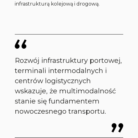
infrastrukturą kolejową i drogową.
Rozwój infrastruktury portowej,
terminali intermodalnych i
centrów logistycznych
wskazuje, że multimodalność
stanie się fundamentem
nowoczesnego transportu.