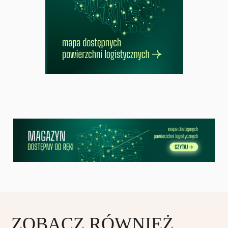
ZOBACZ RÓWNIEŻ