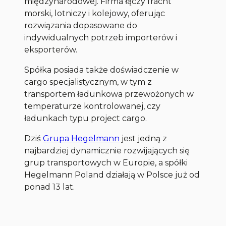
międzynarodowej. Firma łączy fracht
morski, lotniczy i kolejowy, oferując
rozwiązania dopasowane do
indywidualnych potrzeb importerów i
eksporterów.
Spółka posiada także doświadczenie w
cargo specjalistycznym, w tym z
transportem ładunkowa przewożonych w
temperaturze kontrolowanej, czy
ładunkach typu project cargo.
Dziś
Grupa Hegelmann
jest jedną z
najbardziej dynamicznie rozwijających się
grup transportowych w Europie, a spółki
Hegelmann Poland działają w Polsce już od
ponad 13 lat.