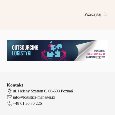
Przeczytaj
Kontakt
ul. Heleny Szafran 6, 60-693 Poznań
info@logistics-manager.pl
+48 61 30 70 226