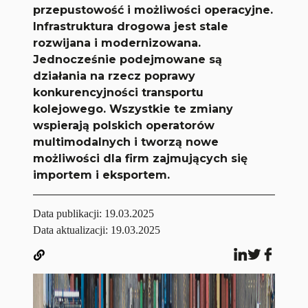
przepustowość i możliwości operacyjne.
Infrastruktura drogowa jest stale
rozwijana i modernizowana.
Jednocześnie podejmowane są
działania na rzecz poprawy
konkurencyjności transportu
kolejowego. Wszystkie te zmiany
wspierają polskich operatorów
multimodalnych i tworzą nowe
możliwości dla firm zajmujących się
importem i eksportem.
Data publikacji:
19.03.2025
Data aktualizacji: 19.03.2025