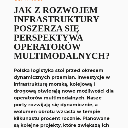
JAK Z ROZWOJEM
INFRASTRUKTURY
POSZERZA SIĘ
PERSPEKTYWA
OPERATORÓW
MULTIMODALNYCH?
Polska logistyka stoi przed okresem
dynamicznych przemian. Inwestycje w
infrastrukturę morską, kolejową i
drogową otwierają nowe możliwości dla
operatorów multimodalnych. Nasze
porty rozwijają się dynamicznie, a
wolumen obrotu wzrasta w tempie
kilkunastu procent rocznie. Planowane
są kolejne projekty, które zwiększą ich