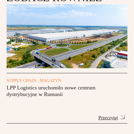
SUPPLY CHAIN , MAGAZYN
LPP Logistics uruchomiło nowe centrum
dystrybucyjne w Rumunii
Przeczytaj