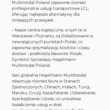
Multimodal Poland zapewnia również
profesjonalne usługi transportowe LCL,
oferując najlepsze alternatywy dla
mniejszych przesyłek.
– Nasze centra logistyczne, w tym te w
Warszawie i Poznaniu, są zlokalizowane w
newralgicznych punktach Polski, co
zapewnia optymalizację kosztów i czasu
dostaw
– podkreśla Sławomir Rosak,
Dyrektor Sprzedaży Hegelmann
Multimodal Poland.
Sieć globalna Hegelmann Multimodal
obejmuje rownież biura w Stanach
Zjednoczonych, Chinach, Indiach, Turcji,
Maroku, Gruzji, Kazachstanie, Uzbekistanie,
Azerbejdżanie i Litwie, co umożliwia
świadczenie usług w skali