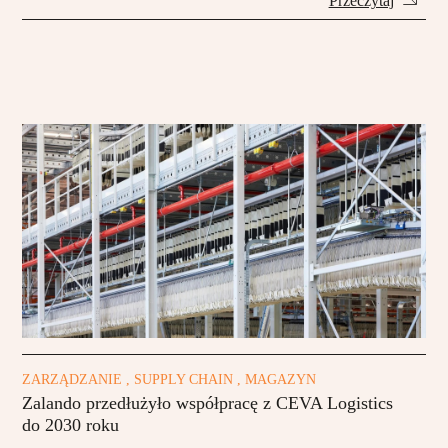
Przeczytaj
ZARZĄDZANIE , SUPPLY CHAIN , MAGAZYN
Zalando przedłużyło współpracę z CEVA Logistics
do 2030 roku