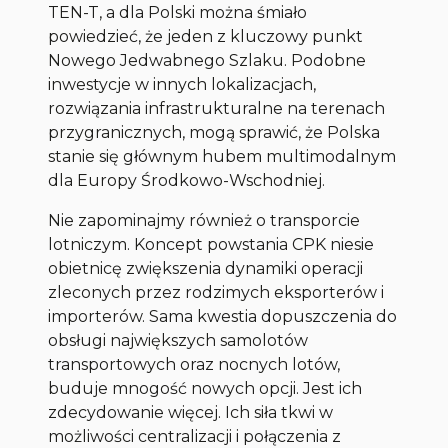
TEN-T, a dla Polski można śmiało
powiedzieć, że jeden z kluczowy punkt
Nowego Jedwabnego Szlaku. Podobne
inwestycje w innych lokalizacjach,
rozwiązania infrastrukturalne na terenach
przygranicznych, mogą sprawić, że Polska
stanie się głównym hubem multimodalnym
dla Europy Środkowo-Wschodniej.
Nie zapominajmy również o transporcie
lotniczym. Koncept powstania CPK niesie
obietnicę zwiększenia dynamiki operacji
zleconych przez rodzimych eksporterów i
importerów. Sama kwestia dopuszczenia do
obsługi największych samolotów
transportowych oraz nocnych lotów,
buduje mnogość nowych opcji. Jest ich
zdecydowanie więcej. Ich siła tkwi w
możliwości centralizacji i połączenia z