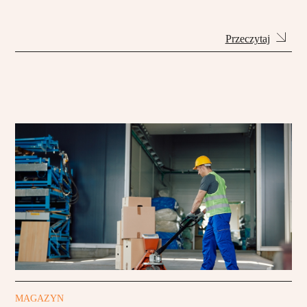
Przeczytaj
MAGAZYN