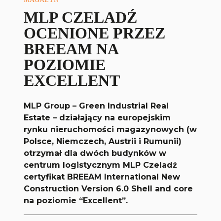
MLP CZELADŹ
OCENIONE PRZEZ
BREEAM NA
POZIOMIE
EXCELLENT
MLP Group – Green Industrial Real
Estate – działający na europejskim
rynku nieruchomości magazynowych (w
Polsce, Niemczech, Austrii i Rumunii)
otrzymał dla dwóch budynków w
centrum logistycznym MLP Czeladź
certyfikat BREEAM
International New
Construction Version 6.0 Shell and core
na poziomie “Excellent”.