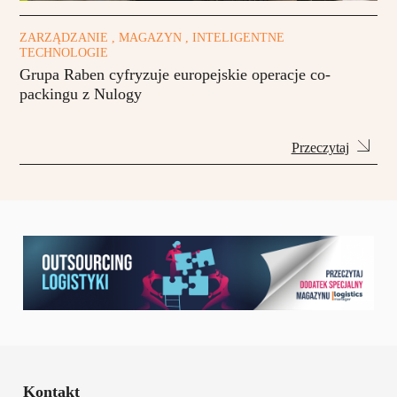
ZARZĄDZANIE , MAGAZYN , INTELIGENTNE
TECHNOLOGIE
Grupa Raben cyfryzuje europejskie operacje co-
packingu z Nulogy
Przeczytaj
Kontakt