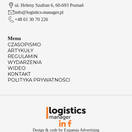
ul. Heleny Szafran 6, 60-693 Poznań
info@logistics-manager.pl
+48 61 30 70 226
Menu
CZASOPISMO
ARTYKUŁY
REGULAMIN
WYDARZENIA
WIDEO
KONTAKT
POLITYKA PRYWATNOŚCI
Design & code by Expansja Advertising