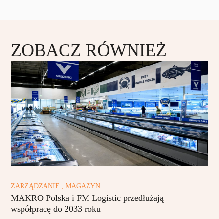
ZOBACZ RÓWNIEŻ
ZARZĄDZANIE , MAGAZYN
MAKRO Polska i FM Logistic przedłużają
współpracę do 2033 roku