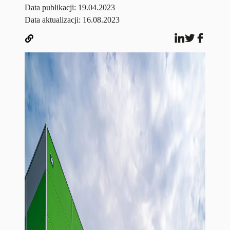
Data publikacji:
19.04.2023
Data aktualizacji: 16.08.2023