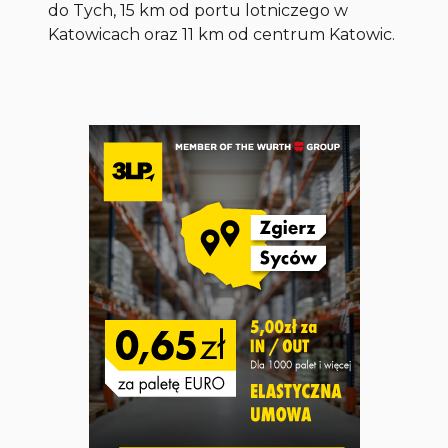
do Tych, 15 km od portu lotniczego w
Katowicach oraz 11 km od centrum Katowic.