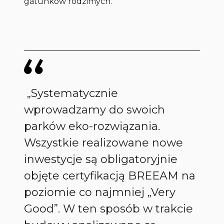
gatunków rodzimych.
„Systematycznie
wprowadzamy do swoich
parków eko-rozwiązania.
Wszystkie realizowane nowe
inwestycje są obligatoryjnie
objęte certyfikacją BREEAM na
poziomie co najmniej „Very
Good”. W ten sposób w trakcie