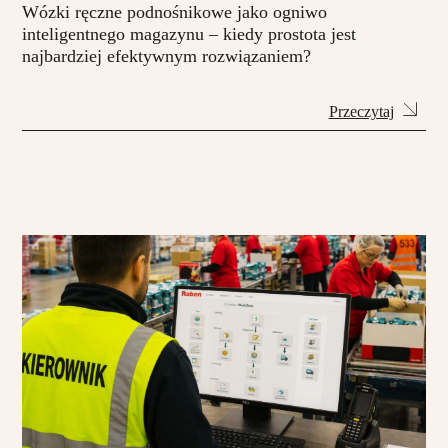
Wózki ręczne podnośnikowe jako ogniwo
inteligentnego magazynu – kiedy prostota jest
najbardziej efektywnym rozwiązaniem?
Przeczytaj