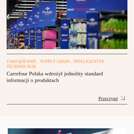
ZARZĄDZANIE , SUPPLY CHAIN , INTELIGENTNE
TECHNOLOGIE
Carrefour Polska wdrożył jednolity standard
informacji o produktach
Przeczytaj