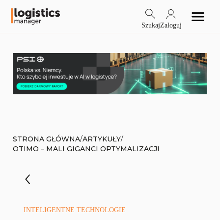
Szukaj
Zaloguj
/
/
STRONA GŁÓWNA
ARTYKUŁY
OTIMO – MALI GIGANCI OPTYMALIZACJI
INTELIGENTNE TECHNOLOGIE