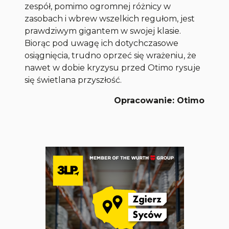
zespół, pomimo ogromnej różnicy w
zasobach i wbrew wszelkich regułom, jest
prawdziwym gigantem w swojej klasie.
Biorąc pod uwagę ich dotychczasowe
osiągnięcia, trudno oprzeć się wrażeniu, że
nawet w dobie kryzysu przed Otimo rysuje
się świetlana przyszłość.
Opracowanie: Otimo