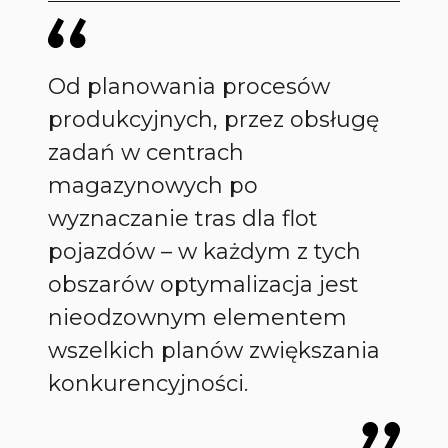
Od planowania procesów
produkcyjnych, przez obsługę
zadań w centrach
magazynowych po
wyznaczanie tras dla flot
pojazdów – w każdym z tych
obszarów optymalizacja jest
nieodzownym elementem
wszelkich planów zwiększania
konkurencyjności.