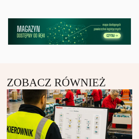
ZOBACZ RÓWNIEŻ