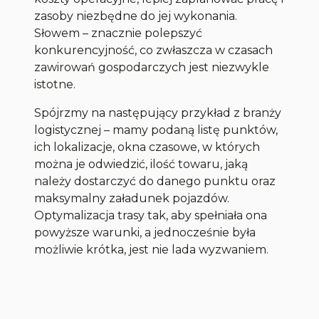
zasoby niezbędne do jej wykonania.
Słowem – znacznie polepszyć
konkurencyjność, co zwłaszcza w czasach
zawirowań gospodarczych jest niezwykle
istotne.
Spójrzmy na następujący przykład z branży
logistycznej – mamy podaną listę punktów,
ich lokalizacje, okna czasowe, w których
można je odwiedzić, ilość towaru, jaką
należy dostarczyć do danego punktu oraz
maksymalny załadunek pojazdów.
Optymalizacja trasy tak, aby spełniała ona
powyższe warunki, a jednocześnie była
możliwie krótka, jest nie lada wyzwaniem.