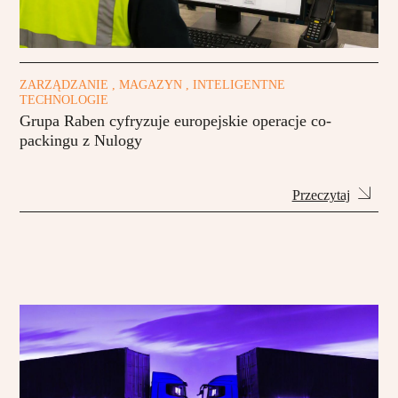
ZARZĄDZANIE , MAGAZYN , INTELIGENTNE
TECHNOLOGIE
Grupa Raben cyfryzuje europejskie operacje co-
packingu z Nulogy
Przeczytaj