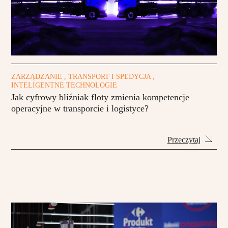
ZARZĄDZANIE , TRANSPORT I SPEDYCJA ,
INTELIGENTNE TECHNOLOGIE
Jak cyfrowy bliźniak floty zmienia kompetencje
operacyjne w transporcie i logistyce?
Przeczytaj