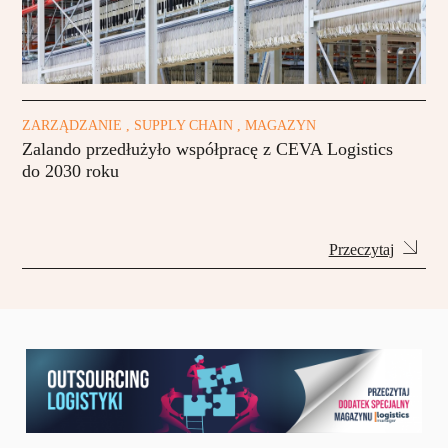
ZARZĄDZANIE , SUPPLY CHAIN , MAGAZYN
Zalando przedłużyło współpracę z CEVA Logistics
do 2030 roku
Przeczytaj