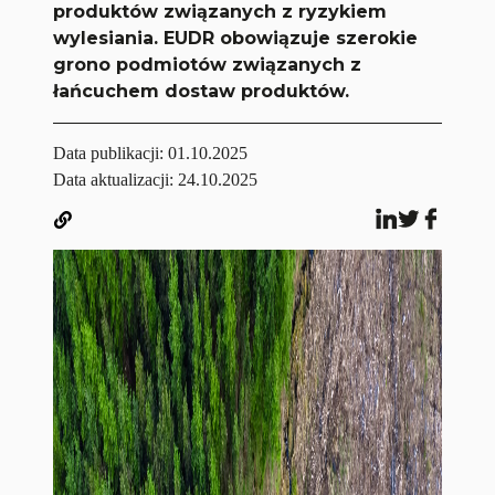
produktów związanych z ryzykiem
wylesiania. EUDR obowiązuje szerokie
grono podmiotów związanych z
łańcuchem dostaw produktów.
Data publikacji:
01.10.2025
Data aktualizacji: 24.10.2025