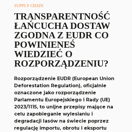
SUPPLY CHAIN
TRANSPARENTNOŚĆ
ŁAŃCUCHA DOSTAW
ZGODNA Z EUDR CO
POWINIENEŚ
WIEDZIEĆ O
ROZPORZĄDZENIU?
Rozporządzenie EUDR (European Union
Deforestation Regulation), oficjalnie
oznaczone jako rozporządzenie
Parlamentu Europejskiego i Rady (UE)
2023/1115, to unijne przepisy mające na
celu zapobieganie wylesianiu i
degradacji lasów na świecie poprzez
regulację importu, obrotu i eksportu