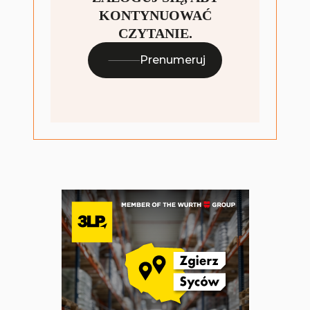
KONTYNUOWAĆ
CZYTANIE.
Prenumeruj