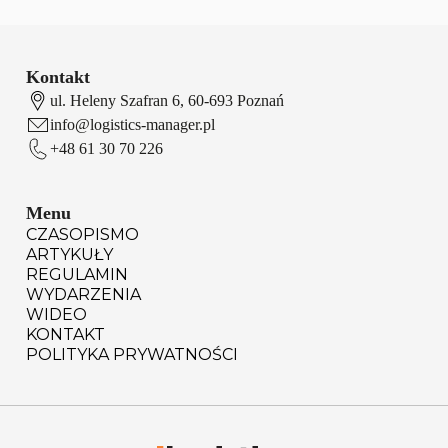
Kontakt
ul. Heleny Szafran 6, 60-693 Poznań
info@logistics-manager.pl
+48 61 30 70 226
Menu
CZASOPISMO
ARTYKUŁY
REGULAMIN
WYDARZENIA
WIDEO
KONTAKT
POLITYKA PRYWATNOŚCI