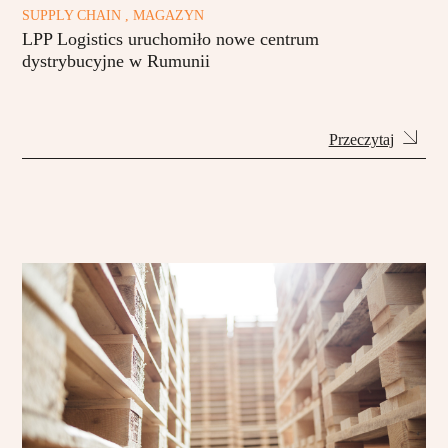
SUPPLY CHAIN , MAGAZYN
LPP Logistics uruchomiło nowe centrum
dystrybucyjne w Rumunii
Przeczytaj