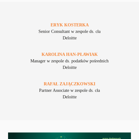
ERYK
KOSTERKA
Senior Consultant w zespole ds. cła
Deloitte
KAROLINA
HAN-PŁAWIAK
Manager w zespole ds. podatków pośrednich
Deloitte
RAFAŁ
ZAJĄCZKOWSKI
Partner Associate w zespole ds. cła
Deloitte